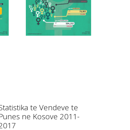
Statistika te Vendeve te
Punes ne Kosove 2011-
2017