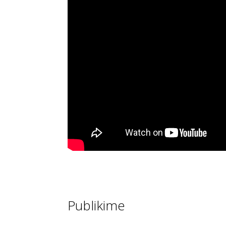
Publikime