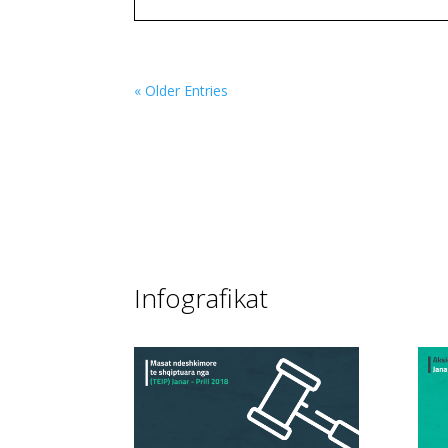
« Older Entries
Infografikat