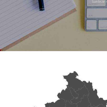
Suedeze n