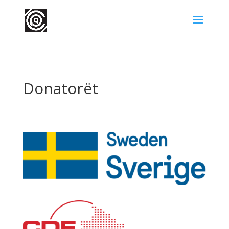
Donatorët